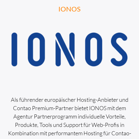
IONOS
Als führender europäischer Hosting-Anbieter und
Contao Premium-Partner bietet IONOS mit dem
Agentur Partnerprogramm individuelle Vorteile,
Produkte, Tools und Support für Web-Profis in
Kombination mit performantem Hosting für Contao-