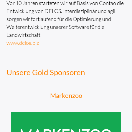
Vor 10 Jahren starteten wir auf Basis von Contao die
Entwicklung von DELOS. Interdisziplinär und agil
sorgen wir fortlaufend für die Optimierung und
Weiterentwicklung unserer Software für die
Landwirtschaft.
www.delos.biz
Unsere Gold Sponsoren
Markenzoo