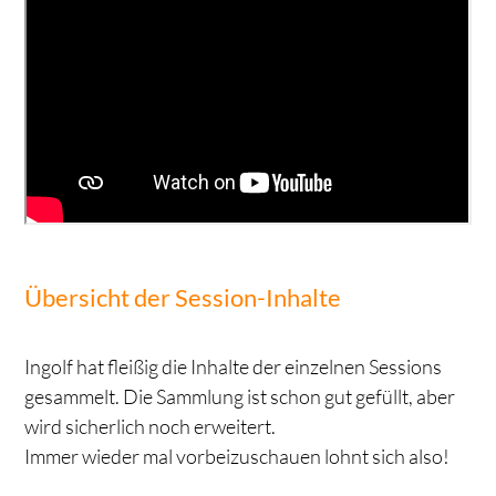
Übersicht der Session-Inhalte
Ingolf hat fleißig die Inhalte der einzelnen Sessions
gesammelt. Die Sammlung ist schon gut gefüllt, aber
wird sicherlich noch erweitert.
Immer wieder mal vorbeizuschauen lohnt sich also!