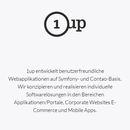
1up entwickelt benutzerfreundliche
Webapplikationen auf Symfony- und Contao-Basis.
Wir konzipieren und realisieren individuelle
Softwarelösungen in den Bereichen
Applikationen/Portale, Corporate Websites E-
Commerce und Mobile Apps.