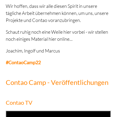
Wir hoffen, dass wir alle diesen Spirit in unsere
tägliche Arbeit übernehmen können, um uns, unsere
Projekte und Contao voranzubringen.
Schaut ruhig noch eine Weile hier vorbei - wir stellen
noch einiges Material hier online...
Joachim, Ingolf und Marcus
#ContaoCamp22
Contao Camp - Veröffentlichungen
Contao TV