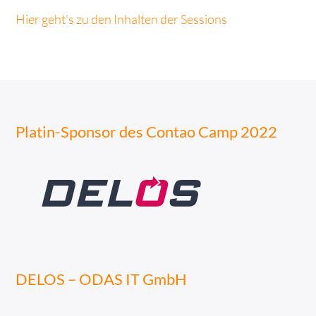
Hier geht's zu den Inhalten der Sessions
Platin-Sponsor des Contao Camp 2022
DELOS – ODAS IT GmbH